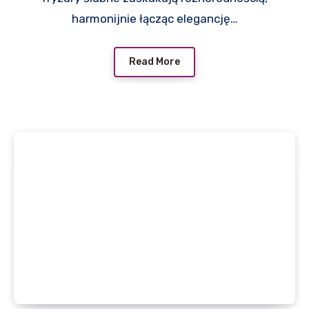
harmonijnie łącząc elegancję…
Read More