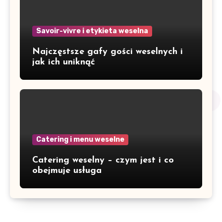
Savoir-vivre i etykieta weselna
Najczęstsze gafy gości weselnych i
jak ich uniknąć
Catering i menu weselne
Catering weselny – czym jest i co
obejmuje usługa