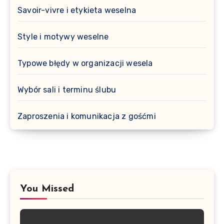
Savoir-vivre i etykieta weselna
Style i motywy weselne
Typowe błędy w organizacji wesela
Wybór sali i terminu ślubu
Zaproszenia i komunikacja z gośćmi
You Missed