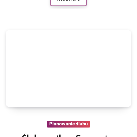
Planowanie ślubu