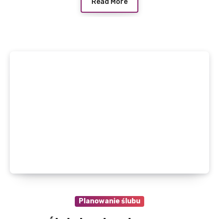
Read More
Planowanie ślubu