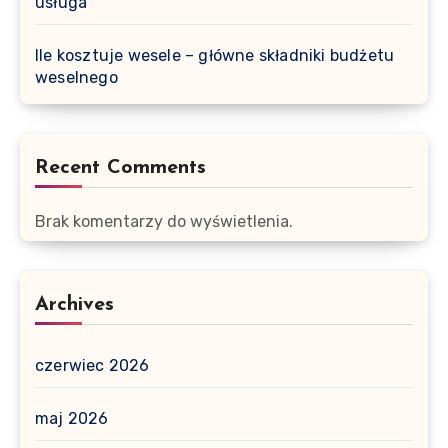
usługa
Ile kosztuje wesele – główne składniki budżetu
weselnego
Recent Comments
Brak komentarzy do wyświetlenia.
Archives
czerwiec 2026
maj 2026