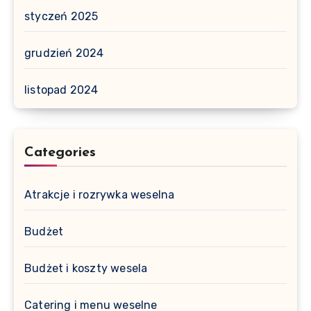
styczeń 2025
grudzień 2024
listopad 2024
Categories
Atrakcje i rozrywka weselna
Budżet
Budżet i koszty wesela
Catering i menu weselne