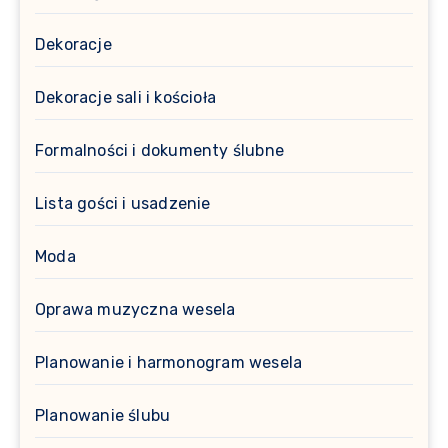
Dekoracje
Dekoracje sali i kościoła
Formalności i dokumenty ślubne
Lista gości i usadzenie
Moda
Oprawa muzyczna wesela
Planowanie i harmonogram wesela
Planowanie ślubu