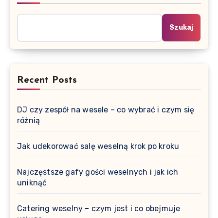
Szukaj
Recent Posts
DJ czy zespół na wesele – co wybrać i czym się
różnią
Jak udekorować salę weselną krok po kroku
Najczęstsze gafy gości weselnych i jak ich
uniknąć
Catering weselny – czym jest i co obejmuje