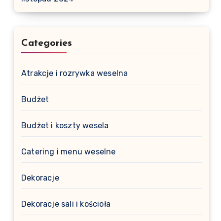
Categories
Atrakcje i rozrywka weselna
Budżet
Budżet i koszty wesela
Catering i menu weselne
Dekoracje
Dekoracje sali i kościoła