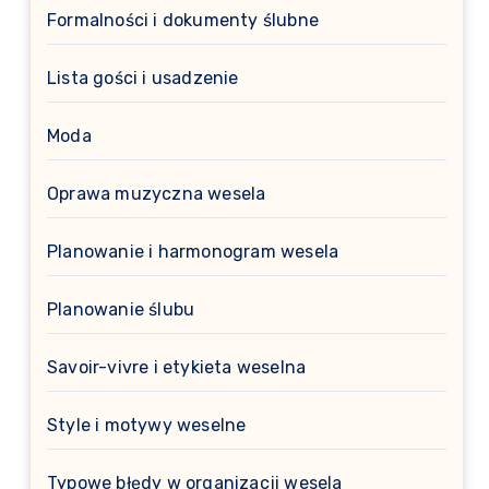
Formalności i dokumenty ślubne
Lista gości i usadzenie
Moda
Oprawa muzyczna wesela
Planowanie i harmonogram wesela
Planowanie ślubu
Savoir-vivre i etykieta weselna
Style i motywy weselne
Typowe błędy w organizacji wesela