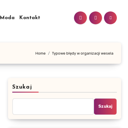
Moda
Kontakt
Home
Typowe błędy w organizacji wesela
Szukaj
Szukaj