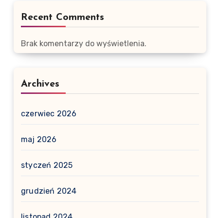
Recent Comments
Brak komentarzy do wyświetlenia.
Archives
czerwiec 2026
maj 2026
styczeń 2025
grudzień 2024
listopad 2024