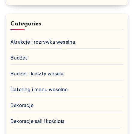
Categories
Atrakcje i rozrywka weselna
Budżet
Budżet i koszty wesela
Catering i menu weselne
Dekoracje
Dekoracje sali i kościoła