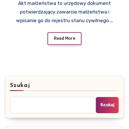
Akt małżeństwa to urzędowy dokument
potwierdzający zawarcie małżeństwa i
wpisanie go do rejestru stanu cywilnego.…
Read More
Szukaj
Szukaj