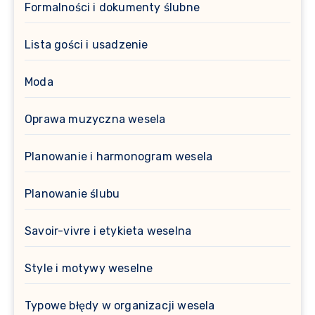
Formalności i dokumenty ślubne
Lista gości i usadzenie
Moda
Oprawa muzyczna wesela
Planowanie i harmonogram wesela
Planowanie ślubu
Savoir-vivre i etykieta weselna
Style i motywy weselne
Typowe błędy w organizacji wesela