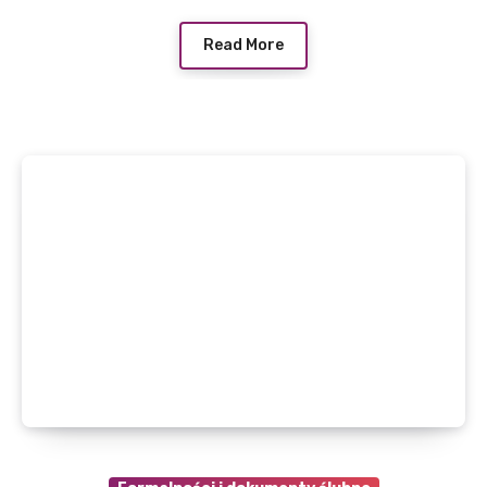
Read More