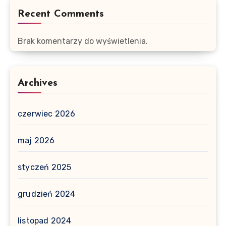
Recent Comments
Brak komentarzy do wyświetlenia.
Archives
czerwiec 2026
maj 2026
styczeń 2025
grudzień 2024
listopad 2024