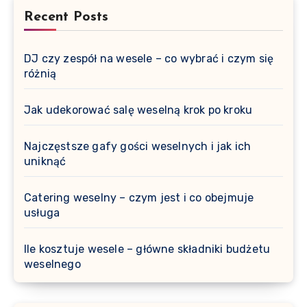
Recent Posts
DJ czy zespół na wesele – co wybrać i czym się
różnią
Jak udekorować salę weselną krok po kroku
Najczęstsze gafy gości weselnych i jak ich
uniknąć
Catering weselny – czym jest i co obejmuje
usługa
Ile kosztuje wesele – główne składniki budżetu
weselnego