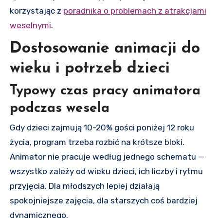
korzystając z
poradnika o problemach z atrakcjami
weselnymi
.
Dostosowanie animacji do
wieku i potrzeb dzieci
Typowy czas pracy animatora
podczas wesela
Gdy dzieci zajmują 10-20% gości poniżej 12 roku
życia, program trzeba rozbić na krótsze bloki.
Animator nie pracuje według jednego schematu —
wszystko zależy od wieku dzieci, ich liczby i rytmu
przyjęcia. Dla młodszych lepiej działają
spokojniejsze zajęcia, dla starszych coś bardziej
dynamicznego.