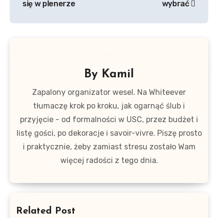
się w plenerze
wybrać
By
Kamil
Zapalony organizator wesel. Na Whiteever
tłumaczę krok po kroku, jak ogarnąć ślub i
przyjęcie - od formalności w USC, przez budżet i
listę gości, po dekoracje i savoir-vivre. Piszę prosto
i praktycznie, żeby zamiast stresu zostało Wam
więcej radości z tego dnia.
Related Post