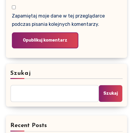
Zapamiętaj moje dane w tej przeglądarce
podczas pisania kolejnych komentarzy.
Szukaj
Szukaj
Recent Posts