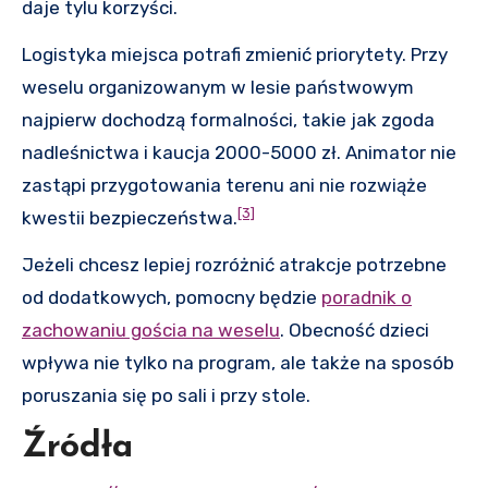
daje tylu korzyści.
Logistyka miejsca potrafi zmienić priorytety. Przy
weselu organizowanym w lesie państwowym
najpierw dochodzą formalności, takie jak zgoda
nadleśnictwa i kaucja 2000-5000 zł. Animator nie
zastąpi przygotowania terenu ani nie rozwiąże
[3]
kwestii bezpieczeństwa.
Jeżeli chcesz lepiej rozróżnić atrakcje potrzebne
od dodatkowych, pomocny będzie
poradnik o
zachowaniu gościa na weselu
. Obecność dzieci
wpływa nie tylko na program, ale także na sposób
poruszania się po sali i przy stole.
Źródła