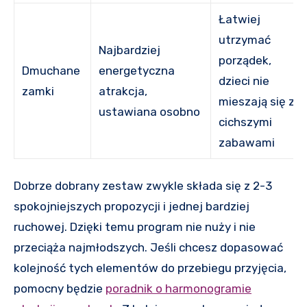
Łatwiej
utrzymać
Najbardziej
porządek,
Dmuchane
energetyczna
dzieci nie
zamki
atrakcja,
mieszają się z
ustawiana osobno
cichszymi
zabawami
Dobrze dobrany zestaw zwykle składa się z 2-3
spokojniejszych propozycji i jednej bardziej
ruchowej. Dzięki temu program nie nuży i nie
przeciąża najmłodszych. Jeśli chcesz dopasować
kolejność tych elementów do przebiegu przyjęcia,
pomocny będzie
poradnik o harmonogramie