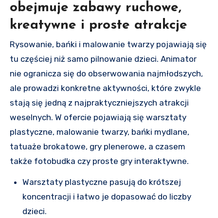
obejmuje zabawy ruchowe,
kreatywne i proste atrakcje
Rysowanie, bańki i malowanie twarzy pojawiają się
tu częściej niż samo pilnowanie dzieci. Animator
nie ogranicza się do obserwowania najmłodszych,
ale prowadzi konkretne aktywności, które zwykle
stają się jedną z najpraktyczniejszych atrakcji
weselnych. W ofercie pojawiają się warsztaty
plastyczne, malowanie twarzy, bańki mydlane,
tatuaże brokatowe, gry plenerowe, a czasem
także fotobudka czy proste gry interaktywne.
Warsztaty plastyczne pasują do krótszej
koncentracji i łatwo je dopasować do liczby
dzieci.