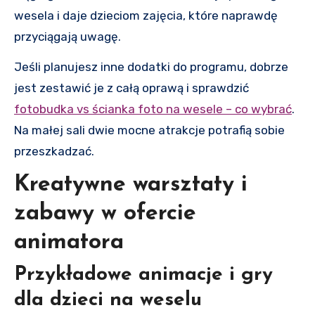
wesela i daje dzieciom zajęcia, które naprawdę
przyciągają uwagę.
Jeśli planujesz inne dodatki do programu, dobrze
jest zestawić je z całą oprawą i sprawdzić
fotobudka vs ścianka foto na wesele – co wybrać
.
Na małej sali dwie mocne atrakcje potrafią sobie
przeszkadzać.
Kreatywne warsztaty i
zabawy w ofercie
animatora
Przykładowe animacje i gry
dla dzieci na weselu