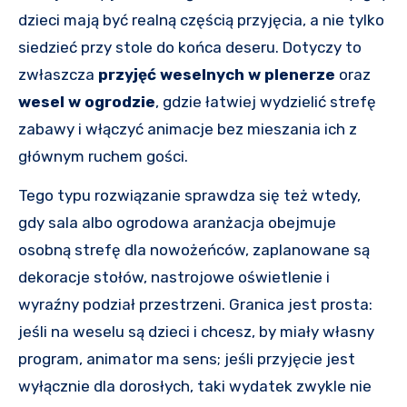
dzieci mają być realną częścią przyjęcia, a nie tylko
siedzieć przy stole do końca deseru. Dotyczy to
zwłaszcza
przyjęć weselnych w plenerze
oraz
wesel w ogrodzie
, gdzie łatwiej wydzielić strefę
zabawy i włączyć animacje bez mieszania ich z
głównym ruchem gości.
Tego typu rozwiązanie sprawdza się też wtedy,
gdy sala albo ogrodowa aranżacja obejmuje
osobną strefę dla nowożeńców, zaplanowane są
dekoracje stołów, nastrojowe oświetlenie i
wyraźny podział przestrzeni. Granica jest prosta:
jeśli na weselu są dzieci i chcesz, by miały własny
program, animator ma sens; jeśli przyjęcie jest
wyłącznie dla dorosłych, taki wydatek zwykle nie