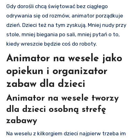
Gdy dorośli chcą świętować bez ciągłego
odrywania się od rozmów, animator porządkuje
dzień. Dzieci też na tym zyskują. Mniej nudy przy
stole, mniej biegania po sali, mniej pytań o to,
kiedy wreszcie będzie coś do roboty.
Animator na wesele jako
opiekun i organizator
zabaw dla dzieci
Animator na wesele tworzy
dla dzieci osobną strefę
zabawy
Na weselu z kilkorgiem dzieci najpierw trzeba im