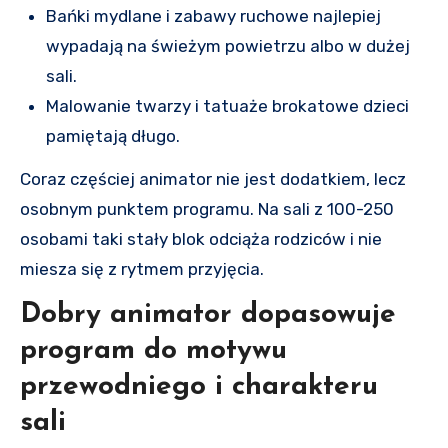
Bańki mydlane i zabawy ruchowe najlepiej
wypadają na świeżym powietrzu albo w dużej
sali.
Malowanie twarzy i tatuaże brokatowe dzieci
pamiętają długo.
Coraz częściej animator nie jest dodatkiem, lecz
osobnym punktem programu. Na sali z 100-250
osobami taki stały blok odciąża rodziców i nie
miesza się z rytmem przyjęcia.
Dobry animator dopasowuje
program do motywu
przewodniego i charakteru
sali