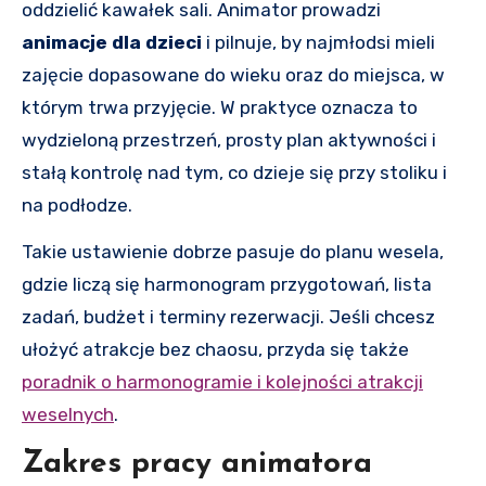
oddzielić kawałek sali. Animator prowadzi
animacje dla dzieci
i pilnuje, by najmłodsi mieli
zajęcie dopasowane do wieku oraz do miejsca, w
którym trwa przyjęcie. W praktyce oznacza to
wydzieloną przestrzeń, prosty plan aktywności i
stałą kontrolę nad tym, co dzieje się przy stoliku i
na podłodze.
Takie ustawienie dobrze pasuje do planu wesela,
gdzie liczą się harmonogram przygotowań, lista
zadań, budżet i terminy rezerwacji. Jeśli chcesz
ułożyć atrakcje bez chaosu, przyda się także
poradnik o harmonogramie i kolejności atrakcji
weselnych
.
Zakres pracy animatora