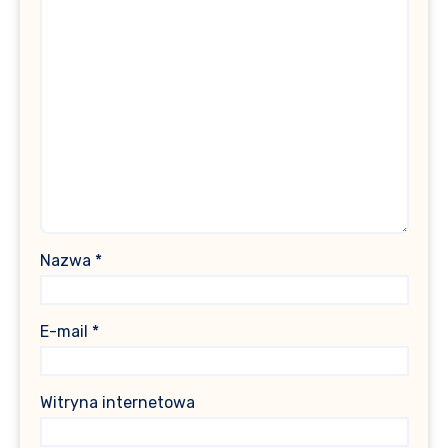
Nazwa
*
E-mail
*
Witryna internetowa