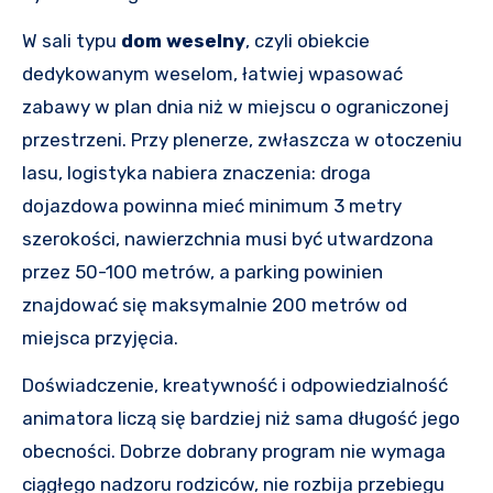
W sali typu
dom weselny
, czyli obiekcie
dedykowanym weselom, łatwiej wpasować
zabawy w plan dnia niż w miejscu o ograniczonej
przestrzeni. Przy plenerze, zwłaszcza w otoczeniu
lasu, logistyka nabiera znaczenia: droga
dojazdowa powinna mieć minimum 3 metry
szerokości, nawierzchnia musi być utwardzona
przez 50-100 metrów, a parking powinien
znajdować się maksymalnie 200 metrów od
miejsca przyjęcia.
Doświadczenie, kreatywność i odpowiedzialność
animatora liczą się bardziej niż sama długość jego
obecności. Dobrze dobrany program nie wymaga
ciągłego nadzoru rodziców, nie rozbija przebiegu