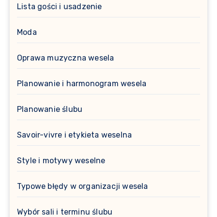
Lista gości i usadzenie
Moda
Oprawa muzyczna wesela
Planowanie i harmonogram wesela
Planowanie ślubu
Savoir-vivre i etykieta weselna
Style i motywy weselne
Typowe błędy w organizacji wesela
Wybór sali i terminu ślubu