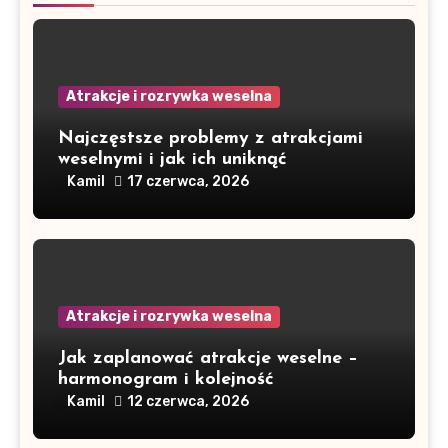
Atrakcje i rozrywka weselna
Najczęstsze problemy z atrakcjami
weselnymi i jak ich uniknąć
Kamil
17 czerwca, 2026
Atrakcje i rozrywka weselna
Jak zaplanować atrakcje weselne –
harmonogram i kolejność
Kamil
12 czerwca, 2026