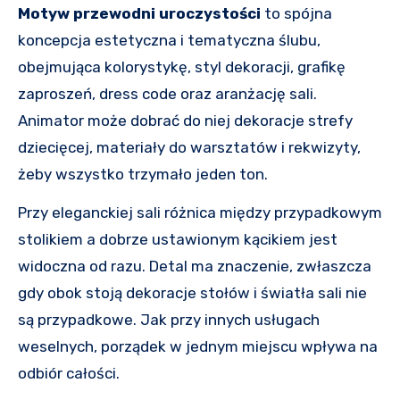
Motyw przewodni uroczystości
to spójna
koncepcja estetyczna i tematyczna ślubu,
obejmująca kolorystykę, styl dekoracji, grafikę
zaproszeń, dress code oraz aranżację sali.
Animator może dobrać do niej dekoracje strefy
dziecięcej, materiały do warsztatów i rekwizyty,
żeby wszystko trzymało jeden ton.
Przy eleganckiej sali różnica między przypadkowym
stolikiem a dobrze ustawionym kącikiem jest
widoczna od razu. Detal ma znaczenie, zwłaszcza
gdy obok stoją dekoracje stołów i światła sali nie
są przypadkowe. Jak przy innych usługach
weselnych, porządek w jednym miejscu wpływa na
odbiór całości.