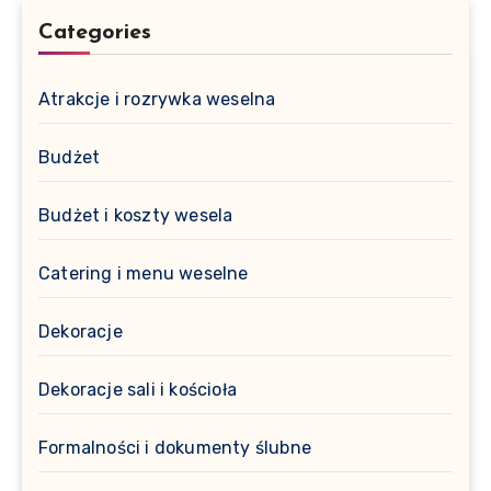
Categories
Atrakcje i rozrywka weselna
Budżet
Budżet i koszty wesela
Catering i menu weselne
Dekoracje
Dekoracje sali i kościoła
Formalności i dokumenty ślubne