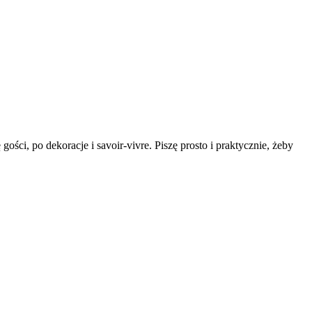
ości, po dekoracje i savoir-vivre. Piszę prosto i praktycznie, żeby