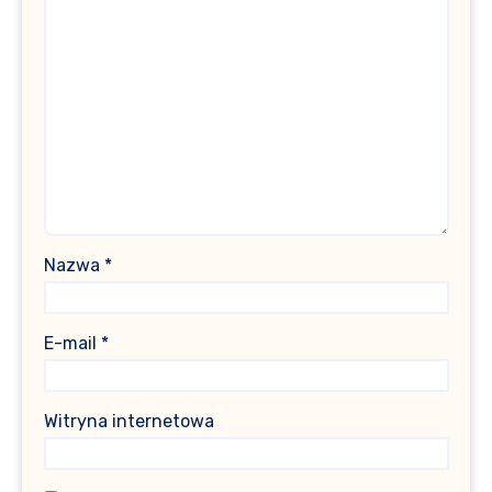
Nazwa
*
E-mail
*
Witryna internetowa