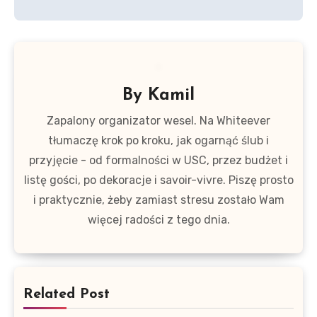
By
Kamil
Zapalony organizator wesel. Na Whiteever
tłumaczę krok po kroku, jak ogarnąć ślub i
przyjęcie - od formalności w USC, przez budżet i
listę gości, po dekoracje i savoir-vivre. Piszę prosto
i praktycznie, żeby zamiast stresu zostało Wam
więcej radości z tego dnia.
Related Post