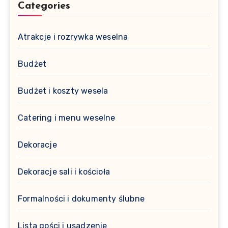
Categories
Atrakcje i rozrywka weselna
Budżet
Budżet i koszty wesela
Catering i menu weselne
Dekoracje
Dekoracje sali i kościoła
Formalności i dokumenty ślubne
Lista gości i usadzenie