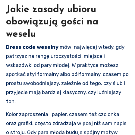
Jakie zasady ubioru
obowiązują gości na
weselu
Dress code weselny
mówi najwięcej wtedy, gdy
patrzysz na rangę uroczystości, miejsce i
wskazówki od pary młodej. W praktyce możesz
spotkać styl formalny albo półformalny, czasem po
prostu swobodniejszy, zależnie od tego, czy ślub i
przyjęcie mają bardziej klasyczny, czy luźniejszy
ton.
Kolor zaproszenia i papier, czasem też czcionka
oraz grafiki, często zdradzają więcej niż sam napis
o stroju. Gdy para młoda buduje spójny motyw