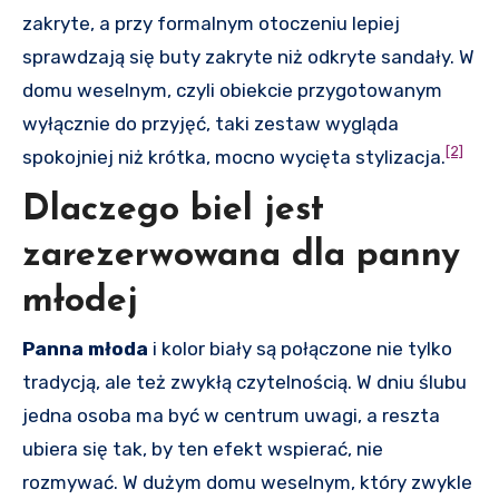
zakryte, a przy formalnym otoczeniu lepiej
sprawdzają się buty zakryte niż odkryte sandały. W
domu weselnym, czyli obiekcie przygotowanym
wyłącznie do przyjęć, taki zestaw wygląda
[2]
spokojniej niż krótka, mocno wycięta stylizacja.
Dlaczego biel jest
zarezerwowana dla panny
młodej
Panna młoda
i kolor biały są połączone nie tylko
tradycją, ale też zwykłą czytelnością. W dniu ślubu
jedna osoba ma być w centrum uwagi, a reszta
ubiera się tak, by ten efekt wspierać, nie
rozmywać. W dużym domu weselnym, który zwykle