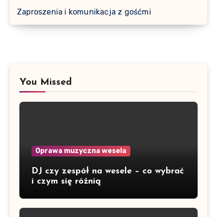
Zaproszenia i komunikacja z gośćmi
You Missed
Oprawa muzyczna wesela
DJ czy zespół na wesele – co wybrać
i czym się różnią