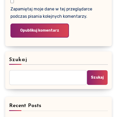
Zapamiętaj moje dane w tej przeglądarce
podczas pisania kolejnych komentarzy.
Szukaj
Szukaj
Recent Posts