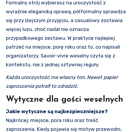
Formalny strój wybierasz na uroczystość z
wyraźnie elegancką oprawą, półformalny sprawdza
się przy lżejszym przyjęciu, a casualowy zostawia
więcej luzu, choć nadal nie oznacza
przypadkowego zestawu. W praktyce najlepiej
patrzeć na miejsce, porę roku oraz to, co napisali
organizatorzy. Savoir-vivre weselny czyta się z
kontekstu, nie z jednej sztywnej reguły.
Każda uroczystość ma własny ton. Nawet papier
zaproszenia potrafi to zdradzić.
Wytyczne dla gości weselnych
Jakie wytyczne są najbezpieczniejsze?
Najkrócej: miejsce, pora roku oraz treść
zaproszenia. Kiedy pojawia się motyw przewodni,