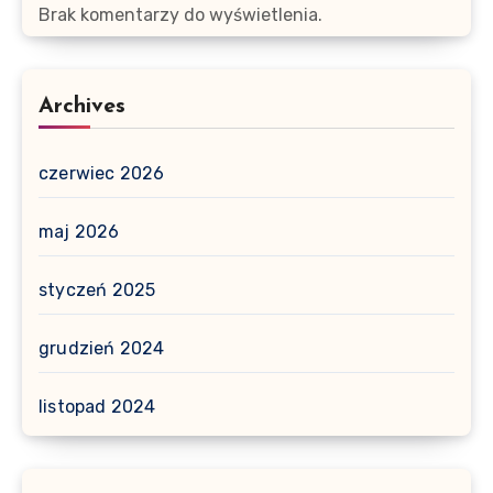
Brak komentarzy do wyświetlenia.
Archives
czerwiec 2026
maj 2026
styczeń 2025
grudzień 2024
listopad 2024