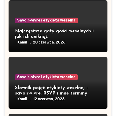
Savoir-vivre i etykieta weselna
Najczęstsze gafy gości weselnych i
jak ich uniknąć
Kamil
20 czerwca, 2026
Savoir-vivre i etykieta weselna
Słownik pojęć etykiety weselnej –
savoir-vivre, RSVP i inne terminy
Kamil
12 czerwca, 2026