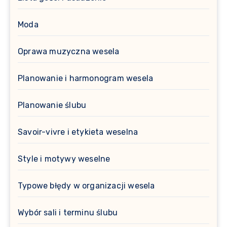
Moda
Oprawa muzyczna wesela
Planowanie i harmonogram wesela
Planowanie ślubu
Savoir-vivre i etykieta weselna
Style i motywy weselne
Typowe błędy w organizacji wesela
Wybór sali i terminu ślubu