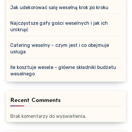
Jak udekorować salę weselną krok po kroku
Najczęstsze gafy gości weselnych i jak ich
uniknąć
Catering weselny – czym jest i co obejmuje
usługa
Ile kosztuje wesele – główne składniki budżetu
weselnego
Recent Comments
Brak komentarzy do wyświetlenia.