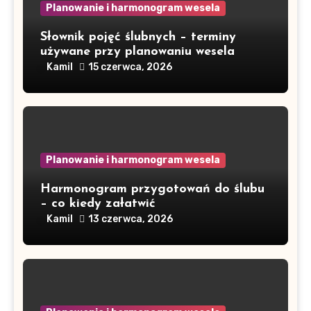
Planowanie i harmonogram wesela
Słownik pojęć ślubnych – terminy
używane przy planowaniu wesela
Kamil
15 czerwca, 2026
Planowanie i harmonogram wesela
Harmonogram przygotowań do ślubu
– co kiedy załatwić
Kamil
13 czerwca, 2026