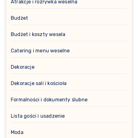
Atrakcje i rozrywka weselna
Budżet
Budżet i koszty wesela
Catering i menu weselne
Dekoracje
Dekoracje sali i kościoła
Formalności i dokumenty ślubne
Lista gości i usadzenie
Moda