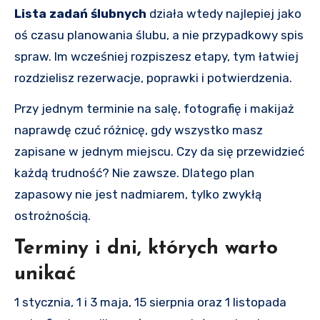
Lista zadań ślubnych
działa wtedy najlepiej jako
oś czasu planowania ślubu, a nie przypadkowy spis
spraw. Im wcześniej rozpiszesz etapy, tym łatwiej
rozdzielisz rezerwacje, poprawki i potwierdzenia.
Przy jednym terminie na salę, fotografię i makijaż
naprawdę czuć różnicę, gdy wszystko masz
zapisane w jednym miejscu. Czy da się przewidzieć
każdą trudność? Nie zawsze. Dlatego plan
zapasowy nie jest nadmiarem, tylko zwykłą
ostrożnością.
Terminy i dni, których warto
unikać
1 stycznia, 1 i 3 maja, 15 sierpnia oraz 1 listopada