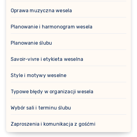
Oprawa muzyczna wesela
Planowanie i harmonogram wesela
Planowanie ślubu
Savoir-vivre i etykieta weselna
Style i motywy weselne
Typowe błędy w organizacji wesela
Wybór sali i terminu ślubu
Zaproszenia i komunikacja z gośćmi