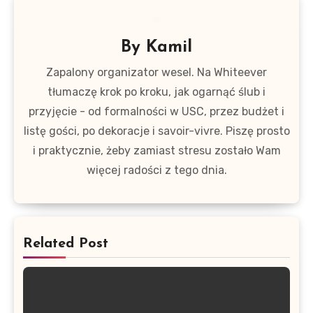
By
Kamil
Zapalony organizator wesel. Na Whiteever
tłumaczę krok po kroku, jak ogarnąć ślub i
przyjęcie - od formalności w USC, przez budżet i
listę gości, po dekoracje i savoir-vivre. Piszę prosto
i praktycznie, żeby zamiast stresu zostało Wam
więcej radości z tego dnia.
Related Post