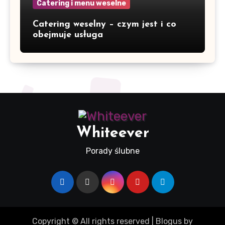
Catering i menu weselne
Catering weselny – czym jest i co
obejmuje usługa
Whiteever
Porady ślubne
Copyright © All rights reserved
|
Blogus
by