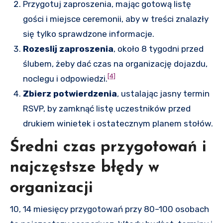
Przygotuj zaproszenia, mając gotową listę
gości i miejsce ceremonii, aby w treści znalazły
się tylko sprawdzone informacje.
Rozeslij zaproszenia
, około 8 tygodni przed
ślubem, żeby dać czas na organizację dojazdu,
[4]
noclegu i odpowiedzi.
Zbierz potwierdzenia
, ustalając jasny termin
RSVP, by zamknąć listę uczestników przed
drukiem winietek i ostatecznym planem stołów.
Średni czas przygotowań i
najczęstsze błędy w
organizacji
10, 14 miesięcy przygotowań przy 80–100 osobach