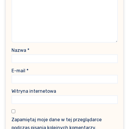
Nazwa
*
E-mail
*
Witryna internetowa
Zapamiętaj moje dane w tej przeglądarce
podczas pisania kolejnych komentarzy.