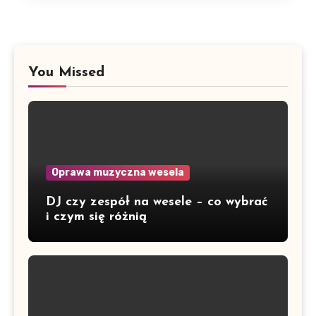
You Missed
Oprawa muzyczna wesela
DJ czy zespół na wesele – co wybrać
i czym się różnią