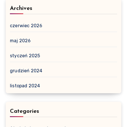
Archives
czerwiec 2026
maj 2026
styczeń 2025
grudzień 2024
listopad 2024
Categories