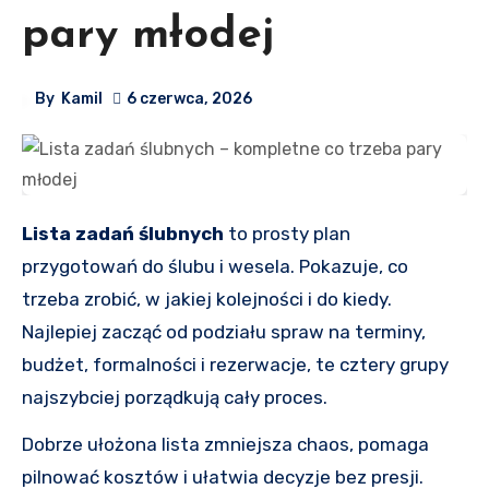
pary młodej
By
Kamil
6 czerwca, 2026
Lista zadań ślubnych
to prosty plan
przygotowań do ślubu i wesela. Pokazuje, co
trzeba zrobić, w jakiej kolejności i do kiedy.
Najlepiej zacząć od podziału spraw na terminy,
budżet, formalności i rezerwacje, te cztery grupy
najszybciej porządkują cały proces.
Dobrze ułożona lista zmniejsza chaos, pomaga
pilnować kosztów i ułatwia decyzje bez presji.