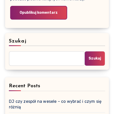
Szukaj
Szukaj
Recent Posts
DJ czy zespół na wesele – co wybrać i czym się
różnią