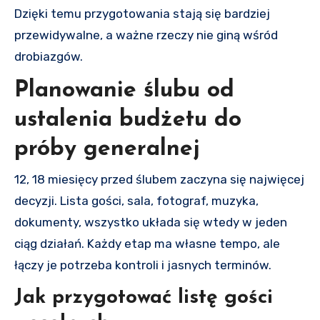
Dzięki temu przygotowania stają się bardziej
przewidywalne, a ważne rzeczy nie giną wśród
drobiazgów.
Planowanie ślubu od
ustalenia budżetu do
próby generalnej
12, 18 miesięcy przed ślubem zaczyna się najwięcej
decyzji. Lista gości, sala, fotograf, muzyka,
dokumenty, wszystko układa się wtedy w jeden
ciąg działań. Każdy etap ma własne tempo, ale
łączy je potrzeba kontroli i jasnych terminów.
Jak przygotować listę gości