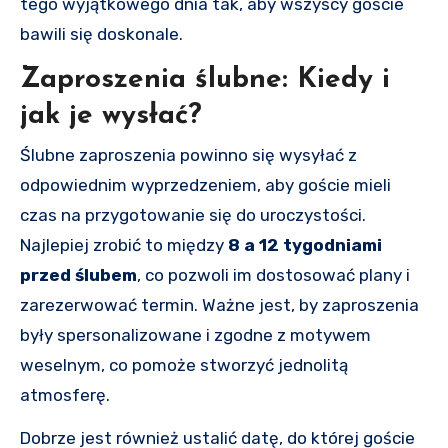
tego wyjątkowego dnia tak, aby wszyscy goście
bawili się doskonale.
Zaproszenia ślubne: Kiedy i
jak je wysłać?
Ślubne zaproszenia powinno się wysyłać z
odpowiednim wyprzedzeniem, aby goście mieli
czas na przygotowanie się do uroczystości.
Najlepiej zrobić to między
8 a 12 tygodniami
przed ślubem
, co pozwoli im dostosować plany i
zarezerwować termin. Ważne jest, by zaproszenia
były spersonalizowane i zgodne z motywem
weselnym, co pomoże stworzyć jednolitą
atmosferę.
Dobrze jest również ustalić datę, do której goście