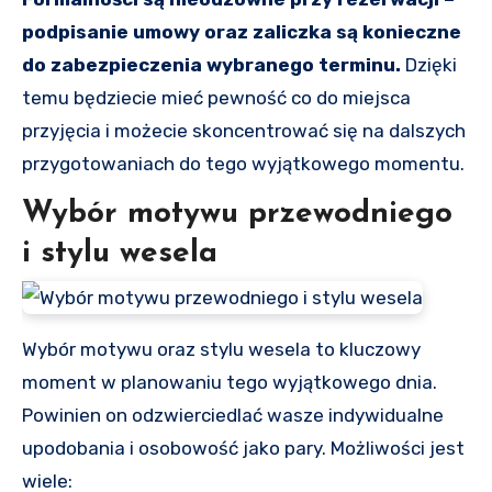
podpisanie umowy oraz zaliczka są konieczne
do zabezpieczenia wybranego terminu.
Dzięki
temu będziecie mieć pewność co do miejsca
przyjęcia i możecie skoncentrować się na dalszych
przygotowaniach do tego wyjątkowego momentu.
Wybór motywu przewodniego
i stylu wesela
Wybór motywu oraz stylu wesela to kluczowy
moment w planowaniu tego wyjątkowego dnia.
Powinien on odzwierciedlać wasze indywidualne
upodobania i osobowość jako pary. Możliwości jest
wiele: