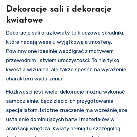
Dekoracje sali i dekoracje
kwiatowe
Dekoracje sali oraz kwiaty to kluczowe składniki,
które nadają weselu wyjątkową atmosferę.
Powinny one idealnie współgrać z motywem
przewodnim i stylem uroczystości. To nie tylko
kwestia wizualna, ale także sposób na wyrażenie
charakteru wydarzenia.
Możliwości jest wiele: dekoracje można wykonać
samodzielnie, bądź zlecić ich przygotowanie
specjalistom. Istotne znaczenie ma wcześniejsze
ustalenie dominujących barw i materiałów w
aranżacji wnętrza. Kwiaty pełnią tu szczególną