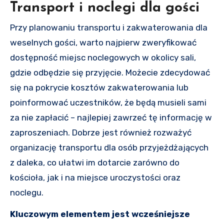
Transport i noclegi dla gości
Przy planowaniu transportu i zakwaterowania dla
weselnych gości, warto najpierw zweryfikować
dostępność miejsc noclegowych w okolicy sali,
gdzie odbędzie się przyjęcie. Możecie zdecydować
się na pokrycie kosztów zakwaterowania lub
poinformować uczestników, że będą musieli sami
za nie zapłacić – najlepiej zawrzeć tę informację w
zaproszeniach. Dobrze jest również rozważyć
organizację transportu dla osób przyjeżdżających
z daleka, co ułatwi im dotarcie zarówno do
kościoła, jak i na miejsce uroczystości oraz
noclegu.
Kluczowym elementem jest wcześniejsze