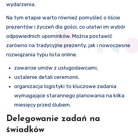
wydarzenia.
Na tym etapie warto również pomyśleć o liście
prezentów i życzeń dla gości, co ułatwi im wybór
odpowiednich upominków. Można postawić
zarówno na tradycyjne prezenty, jak i nowoczesne
rozwiązania typu lista online.
zawarcie umów z usługodawcami,
ustalenie detali ceremonii,
organizacja logistyki to kluczowe zadania
wymagające starannego planowania na kilka
miesięcy przed ślubem.
Delegowanie zadań na
świadków