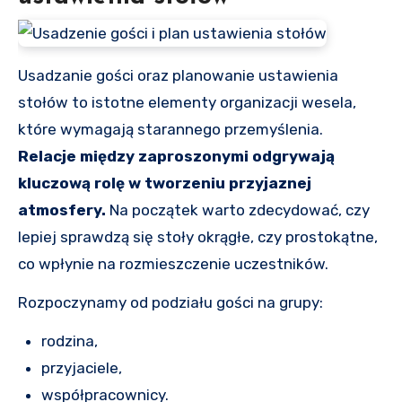
Usadzanie gości oraz planowanie ustawienia
stołów to istotne elementy organizacji wesela,
które wymagają starannego przemyślenia.
Relacje między zaproszonymi odgrywają
kluczową rolę w tworzeniu przyjaznej
atmosfery.
Na początek warto zdecydować, czy
lepiej sprawdzą się stoły okrągłe, czy prostokątne,
co wpłynie na rozmieszczenie uczestników.
Rozpoczynamy od podziału gości na grupy:
rodzina,
przyjaciele,
współpracownicy.