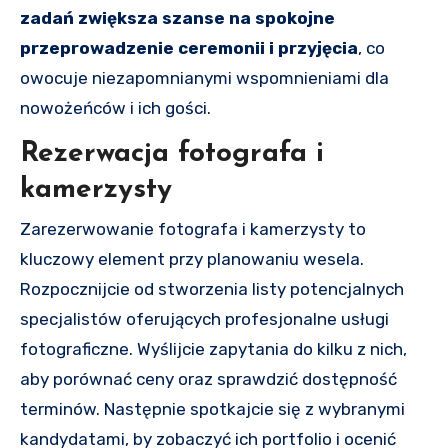
zadań zwiększa szanse na spokojne
przeprowadzenie ceremonii i przyjęcia
, co
owocuje niezapomnianymi wspomnieniami dla
nowożeńców i ich gości.
Rezerwacja fotografa i
kamerzysty
Zarezerwowanie fotografa i kamerzysty to
kluczowy element przy planowaniu wesela.
Rozpocznijcie od stworzenia listy potencjalnych
specjalistów oferujących profesjonalne usługi
fotograficzne. Wyślijcie zapytania do kilku z nich,
aby porównać ceny oraz sprawdzić dostępność
terminów. Następnie spotkajcie się z wybranymi
kandydatami, by zobaczyć ich portfolio i ocenić