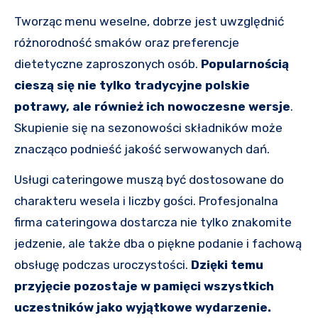
Tworząc menu weselne, dobrze jest uwzględnić
różnorodność smaków oraz preferencje
dietetyczne zaproszonych osób.
Popularnością
cieszą się nie tylko tradycyjne polskie
potrawy, ale również ich nowoczesne wersje
.
Skupienie się na sezonowości składników może
znacząco podnieść jakość serwowanych dań.
Usługi cateringowe muszą być dostosowane do
charakteru wesela i liczby gości. Profesjonalna
firma cateringowa dostarcza nie tylko znakomite
jedzenie, ale także dba o piękne podanie i fachową
obsługę podczas uroczystości.
Dzięki temu
przyjęcie pozostaje w pamięci wszystkich
uczestników jako wyjątkowe wydarzenie.