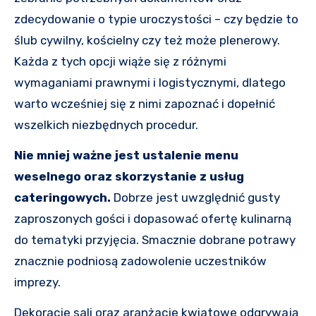
zdecydowanie o typie uroczystości – czy będzie to
ślub cywilny, kościelny czy też może plenerowy.
Każda z tych opcji wiąże się z różnymi
wymaganiami prawnymi i logistycznymi, dlatego
warto wcześniej się z nimi zapoznać i dopełnić
wszelkich niezbędnych procedur.
Nie mniej ważne jest ustalenie menu
weselnego oraz skorzystanie z usług
cateringowych.
Dobrze jest uwzględnić gusty
zaproszonych gości i dopasować ofertę kulinarną
do tematyki przyjęcia. Smacznie dobrane potrawy
znacznie podniosą zadowolenie uczestników
imprezy.
Dekoracje sali oraz aranżacje kwiatowe odgrywają