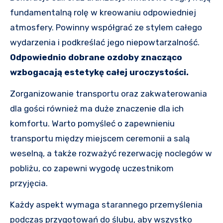
fundamentalną rolę w kreowaniu odpowiedniej
atmosfery. Powinny współgrać ze stylem całego
wydarzenia i podkreślać jego niepowtarzalność.
Odpowiednio dobrane ozdoby znacząco
wzbogacają estetykę całej uroczystości.
Zorganizowanie transportu oraz zakwaterowania
dla gości również ma duże znaczenie dla ich
komfortu. Warto pomyśleć o zapewnieniu
transportu między miejscem ceremonii a salą
weselną, a także rozważyć rezerwację noclegów w
pobliżu, co zapewni wygodę uczestnikom
przyjęcia.
Każdy aspekt wymaga starannego przemyślenia
podczas przygotowań do ślubu, aby wszystko