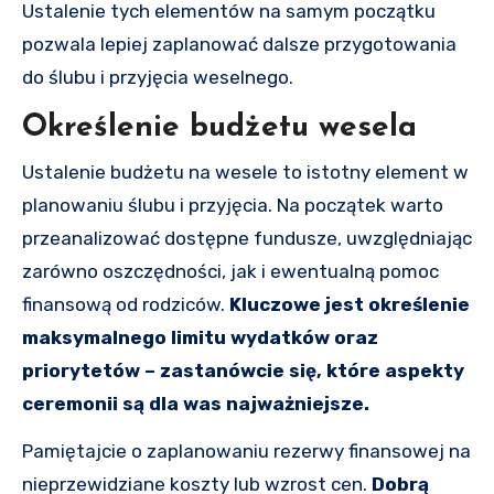
Ustalenie tych elementów na samym początku
pozwala lepiej zaplanować dalsze przygotowania
do ślubu i przyjęcia weselnego.
Określenie budżetu wesela
Ustalenie budżetu na wesele to istotny element w
planowaniu ślubu i przyjęcia. Na początek warto
przeanalizować dostępne fundusze, uwzględniając
zarówno oszczędności, jak i ewentualną pomoc
finansową od rodziców.
Kluczowe jest określenie
maksymalnego limitu wydatków oraz
priorytetów – zastanówcie się, które aspekty
ceremonii są dla was najważniejsze.
Pamiętajcie o zaplanowaniu rezerwy finansowej na
nieprzewidziane koszty lub wzrost cen.
Dobrą