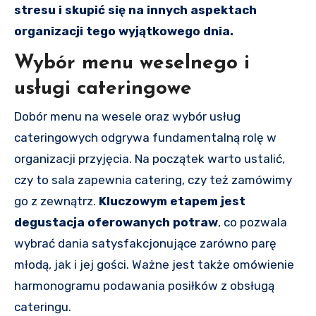
stresu i skupić się na innych aspektach
organizacji tego wyjątkowego dnia.
Wybór menu weselnego i
usługi cateringowe
Dobór menu na wesele oraz wybór usług
cateringowych odgrywa fundamentalną rolę w
organizacji przyjęcia. Na początek warto ustalić,
czy to sala zapewnia catering, czy też zamówimy
go z zewnątrz.
Kluczowym etapem jest
degustacja oferowanych potraw
, co pozwala
wybrać dania satysfakcjonujące zarówno parę
młodą, jak i jej gości. Ważne jest także omówienie
harmonogramu podawania posiłków z obsługą
cateringu.