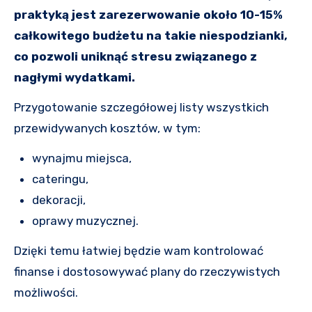
praktyką jest zarezerwowanie około 10-15%
całkowitego budżetu na takie niespodzianki,
co pozwoli uniknąć stresu związanego z
nagłymi wydatkami.
Przygotowanie szczegółowej listy wszystkich
przewidywanych kosztów, w tym:
wynajmu miejsca,
cateringu,
dekoracji,
oprawy muzycznej.
Dzięki temu łatwiej będzie wam kontrolować
finanse i dostosowywać plany do rzeczywistych
możliwości.