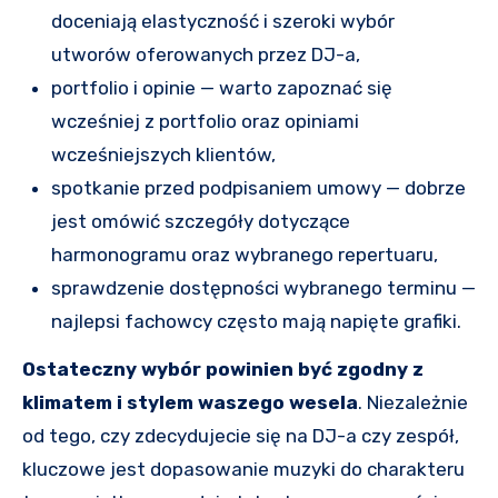
doceniają elastyczność i szeroki wybór
utworów oferowanych przez DJ-a,
portfolio i opinie — warto zapoznać się
wcześniej z portfolio oraz opiniami
wcześniejszych klientów,
spotkanie przed podpisaniem umowy — dobrze
jest omówić szczegóły dotyczące
harmonogramu oraz wybranego repertuaru,
sprawdzenie dostępności wybranego terminu —
najlepsi fachowcy często mają napięte grafiki.
Ostateczny wybór powinien być zgodny z
klimatem i stylem waszego wesela
. Niezależnie
od tego, czy zdecydujecie się na DJ-a czy zespół,
kluczowe jest dopasowanie muzyki do charakteru