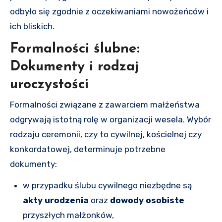
odbyło się zgodnie z oczekiwaniami nowożeńców i
ich bliskich.
Formalności ślubne:
Dokumenty i rodzaj
uroczystości
Formalności związane z zawarciem małżeństwa
odgrywają istotną rolę w organizacji wesela. Wybór
rodzaju ceremonii, czy to cywilnej, kościelnej czy
konkordatowej, determinuje potrzebne
dokumenty:
w przypadku ślubu cywilnego niezbędne są
akty urodzenia
oraz
dowody osobiste
przyszłych małżonków,