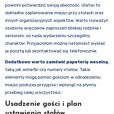
powinni potwierdzić swoją obecność. Ułatwi to
dokładne zaplanowanie miejsc przy stołach oraz
innych organizacyjnych aspektów. Warto rozważyć
osobiste wręczenie zaproszeń bliskiej rodzinie i
seniorom, co nada wydarzeniu szczególny
charakter. Przyjaciołom można natomiast wysłać
je pocztą lub skontaktować się telefonicznie.
Dodatkowo warto zamówić papeterię weselną
,
taką jak winietki czy numery stołów. Takie
elementy mogą pomóc gościom w odnalezieniu
miejsc podczas przyjęcia i wpłynąć na płynny
przebieg całej uroczystości.
Usadzenie gości i plan
ustawienia stołów