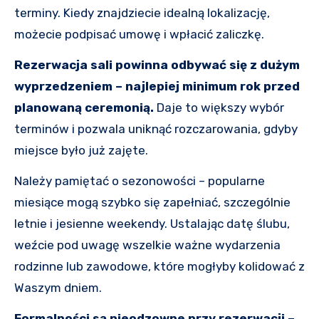
terminy. Kiedy znajdziecie idealną lokalizację,
możecie podpisać umowę i wpłacić zaliczkę.
Rezerwacja sali powinna odbywać się z dużym
wyprzedzeniem – najlepiej minimum rok przed
planowaną ceremonią.
Daje to większy wybór
terminów i pozwala uniknąć rozczarowania, gdyby
miejsce było już zajęte.
Należy pamiętać o sezonowości – popularne
miesiące mogą szybko się zapełniać, szczególnie
letnie i jesienne weekendy. Ustalając datę ślubu,
weźcie pod uwagę wszelkie ważne wydarzenia
rodzinne lub zawodowe, które mogłyby kolidować z
Waszym dniem.
Formalności są nieodzowne przy rezerwacji –