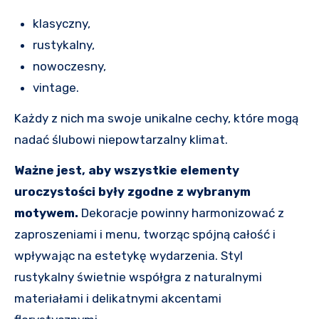
klasyczny,
rustykalny,
nowoczesny,
vintage.
Każdy z nich ma swoje unikalne cechy, które mogą
nadać ślubowi niepowtarzalny klimat.
Ważne jest, aby wszystkie elementy
uroczystości były zgodne z wybranym
motywem.
Dekoracje powinny harmonizować z
zaproszeniami i menu, tworząc spójną całość i
wpływając na estetykę wydarzenia. Styl
rustykalny świetnie współgra z naturalnymi
materiałami i delikatnymi akcentami