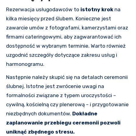
Rezerwacja usługodawców to
istotny krok
na
kilka miesięcy przed ślubem. Konieczne jest
zawarcie umów z fotografami, kamerzystami oraz
firmami cateringowymi, aby zagwarantować ich
dostępność w wybranym terminie. Warto również
uzgodnić szczegóły dotyczące zakresu usług i
harmonogramu.
Następnie należy skupić się na detalach ceremonii
ślubnej. Istotne jest zwrócenie uwagi na
formalności związane z typem uroczystości –
cywilną, kościelną czy plenerową – i przygotowanie
niezbędnych dokumentów.
Dokładne
zaplanowanie przebiegu ceremonii pozwoli
uniknąć zbędnego stresu.