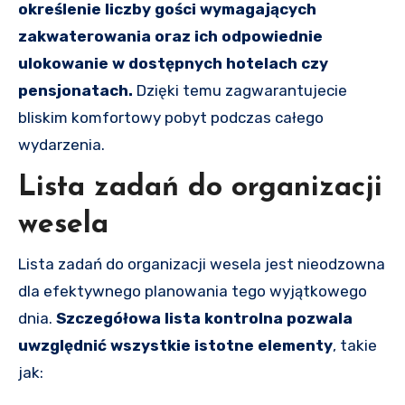
określenie liczby gości wymagających
zakwaterowania oraz ich odpowiednie
ulokowanie w dostępnych hotelach czy
pensjonatach.
Dzięki temu zagwarantujecie
bliskim komfortowy pobyt podczas całego
wydarzenia.
Lista zadań do organizacji
wesela
Lista zadań do organizacji wesela jest nieodzowna
dla efektywnego planowania tego wyjątkowego
dnia.
Szczegółowa lista kontrolna pozwala
uwzględnić wszystkie istotne elementy
, takie
jak: