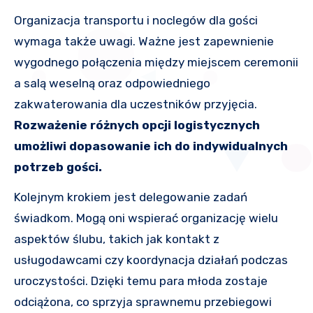
Organizacja transportu i noclegów dla gości
wymaga także uwagi. Ważne jest zapewnienie
wygodnego połączenia między miejscem ceremonii
a salą weselną oraz odpowiedniego
zakwaterowania dla uczestników przyjęcia.
Rozważenie różnych opcji logistycznych
umożliwi dopasowanie ich do indywidualnych
potrzeb gości.
Kolejnym krokiem jest delegowanie zadań
świadkom. Mogą oni wspierać organizację wielu
aspektów ślubu, takich jak kontakt z
usługodawcami czy koordynacja działań podczas
uroczystości. Dzięki temu para młoda zostaje
odciążona, co sprzyja sprawnemu przebiegowi