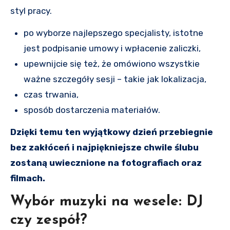
styl pracy.
po wyborze najlepszego specjalisty, istotne
jest podpisanie umowy i wpłacenie zaliczki,
upewnijcie się też, że omówiono wszystkie
ważne szczegóły sesji – takie jak lokalizacja,
czas trwania,
sposób dostarczenia materiałów.
Dzięki temu ten wyjątkowy dzień przebiegnie
bez zakłóceń i najpiękniejsze chwile ślubu
zostaną uwiecznione na fotografiach oraz
filmach.
Wybór muzyki na wesele: DJ
czy zespół?