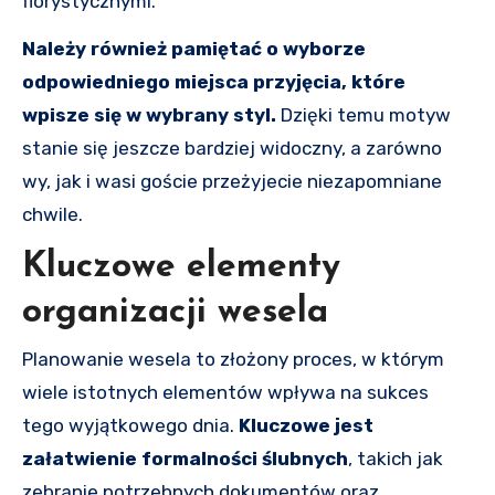
florystycznymi.
Należy również pamiętać o wyborze
odpowiedniego miejsca przyjęcia, które
wpisze się w wybrany styl.
Dzięki temu motyw
stanie się jeszcze bardziej widoczny, a zarówno
wy, jak i wasi goście przeżyjecie niezapomniane
chwile.
Kluczowe elementy
organizacji wesela
Planowanie wesela to złożony proces, w którym
wiele istotnych elementów wpływa na sukces
tego wyjątkowego dnia.
Kluczowe jest
załatwienie formalności ślubnych
, takich jak
zebranie potrzebnych dokumentów oraz