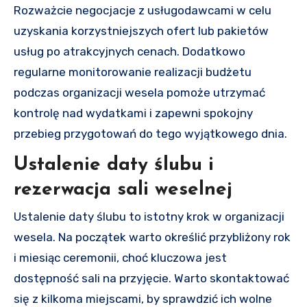
Rozważcie negocjacje z usługodawcami w celu
uzyskania korzystniejszych ofert lub pakietów
usług po atrakcyjnych cenach. Dodatkowo
regularne monitorowanie realizacji budżetu
podczas organizacji wesela pomoże utrzymać
kontrolę nad wydatkami i zapewni spokojny
przebieg przygotowań do tego wyjątkowego dnia.
Ustalenie daty ślubu i
rezerwacja sali weselnej
Ustalenie daty ślubu to istotny krok w organizacji
wesela. Na początek warto określić przybliżony rok
i miesiąc ceremonii, choć kluczowa jest
dostępność sali na przyjęcie. Warto skontaktować
się z kilkoma miejscami, by sprawdzić ich wolne