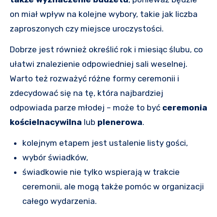
on miał wpływ na kolejne wybory, takie jak liczba
zaproszonych czy miejsce uroczystości.
Dobrze jest również określić rok i miesiąc ślubu, co
ułatwi znalezienie odpowiedniej sali weselnej.
Warto też rozważyć różne formy ceremonii i
zdecydować się na tę, która najbardziej
odpowiada parze młodej – może to być
ceremonia
kościelna
cywilna
lub
plenerowa
.
kolejnym etapem jest ustalenie listy gości,
wybór świadków,
świadkowie nie tylko wspierają w trakcie
ceremonii, ale mogą także pomóc w organizacji
całego wydarzenia.