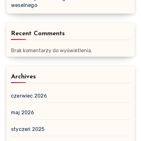
weselnego
Recent Comments
Brak komentarzy do wyświetlenia.
Archives
czerwiec 2026
maj 2026
styczeń 2025