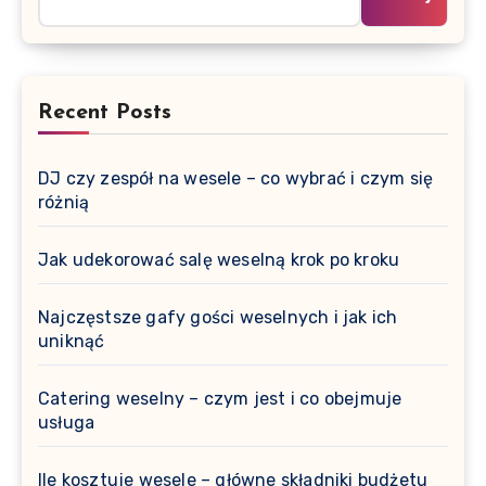
Recent Posts
DJ czy zespół na wesele – co wybrać i czym się
różnią
Jak udekorować salę weselną krok po kroku
Najczęstsze gafy gości weselnych i jak ich
uniknąć
Catering weselny – czym jest i co obejmuje
usługa
Ile kosztuje wesele – główne składniki budżetu