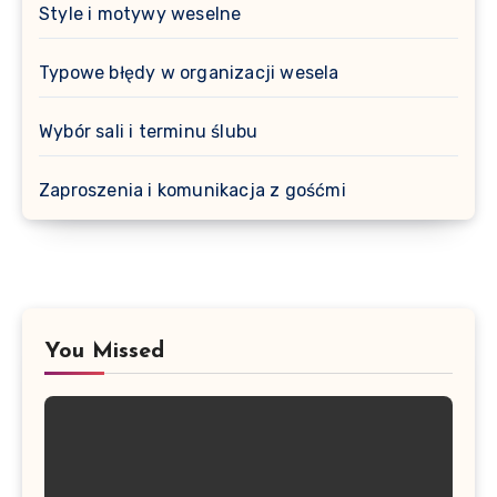
Style i motywy weselne
Typowe błędy w organizacji wesela
Wybór sali i terminu ślubu
Zaproszenia i komunikacja z gośćmi
You Missed