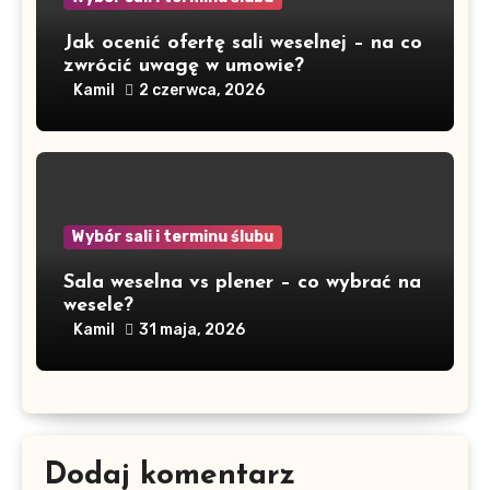
Jak ocenić ofertę sali weselnej – na co
zwrócić uwagę w umowie?
Kamil
2 czerwca, 2026
Wybór sali i terminu ślubu
Sala weselna vs plener – co wybrać na
wesele?
Kamil
31 maja, 2026
Dodaj komentarz