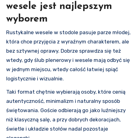
wesele jest najlepszym
wyborem
Rustykalne wesele w stodole pasuje parze młodej,
która chce przyjęcia z wyraźnym charakterem, ale
bez sztywnej oprawy. Dobrze sprawdza się też
wtedy, gdy ślub plenerowy i wesele mają odbyć się
w jednym miejscu, wtedy całość łatwiej spiąć
logistycznie i wizualnie.
Taki format chętnie wybierają osoby, które cenią
autentyczność, minimalizm i naturalny sposób
świętowania. Goście odbierają go jako luźniejszy
niż klasyczną salę, a przy dobrych dekoracjach,
świetle i układzie stołów nadal pozostaje
elegancki.