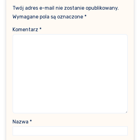
Twój adres e-mail nie zostanie opublikowany.
Wymagane pola są oznaczone
*
Komentarz
*
Nazwa
*