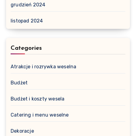
grudzień 2024
listopad 2024
Categories
Atrakcje i rozrywka weselna
Budżet
Budżet i koszty wesela
Catering i menu weselne
Dekoracje