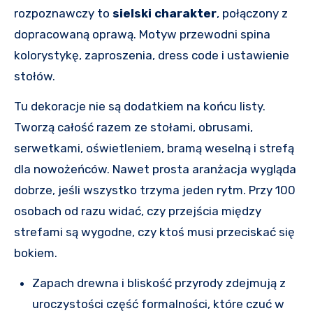
rozpoznawczy to
sielski charakter
, połączony z
dopracowaną oprawą. Motyw przewodni spina
kolorystykę, zaproszenia, dress code i ustawienie
stołów.
Tu dekoracje nie są dodatkiem na końcu listy.
Tworzą całość razem ze stołami, obrusami,
serwetkami, oświetleniem, bramą weselną i strefą
dla nowożeńców. Nawet prosta aranżacja wygląda
dobrze, jeśli wszystko trzyma jeden rytm. Przy 100
osobach od razu widać, czy przejścia między
strefami są wygodne, czy ktoś musi przeciskać się
bokiem.
Zapach drewna i bliskość przyrody zdejmują z
uroczystości część formalności, które czuć w