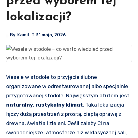
przed wyborem tej
lokalizacji?
By
Kamil
31 maja, 2026
Wesele w stodole to przyjęcie ślubne
organizowane w odrestaurowanej albo specjalnie
przygotowanej stodole. Największym atutem jest
naturalny, rustykalny klimat
. Taka lokalizacja
łączy dużą przestrzeń z prostą, ciepłą oprawą z
drewna, światła i zieleni. Jeśli zależy Ci na
swobodniejszej atmosferze niż w klasycznej sali,