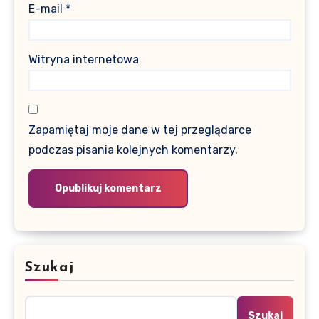
E-mail
*
Witryna internetowa
Zapamiętaj moje dane w tej przeglądarce
podczas pisania kolejnych komentarzy.
Szukaj
Szukaj