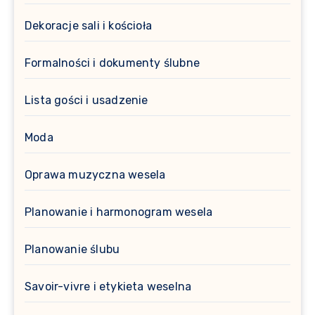
Dekoracje sali i kościoła
Formalności i dokumenty ślubne
Lista gości i usadzenie
Moda
Oprawa muzyczna wesela
Planowanie i harmonogram wesela
Planowanie ślubu
Savoir-vivre i etykieta weselna