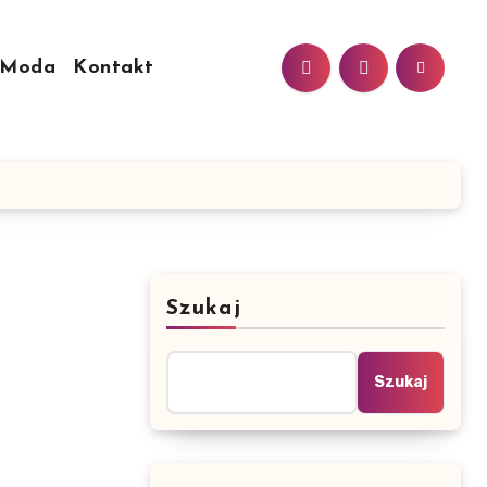
Moda
Kontakt
Szukaj
Szukaj