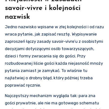
savoir-vivre i kolejności
nazwisk
Jedno nazwisko wpisane w złej kolejności i od razu
wraca pytanie, jak zapisać resztę. Wypisywanie
zaproszeń łączy zasady savoir-vivre’u z osobistymi
decyzjami dotyczącymi osób towarzyszących,
dzieci i formy zwracania się do gości. Przy
rozbudowanej liście gości każda niejasność mnoży
pytania zamiast je zamykać. To właśnie tu
najłatwiej o drobny błąd, który później trzeba
poprawiać ręcznie.
Najczęstszy mechanizm wygląda tak: para zna
gości prywatnie, ale nie ma gotowego schematu