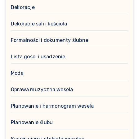
Dekoracje
Dekoracje sali i kościoła
Formalności i dokumenty ślubne
Lista gości i usadzenie
Moda
Oprawa muzyczna wesela
Planowanie i harmonogram wesela
Planowanie ślubu
Savoir-vivre i etykieta weselna