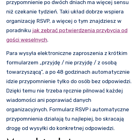
przypomnienie po dwóch dniach ma więcej sensu
niż czekanie tydzień. Taki układ dobrze wspiera
organizację RSVP, a więcej o tym znajdziesz w
poradniku
jak zebrać potwierdzenia przybycia od
gości weselnych
.
Para wysyła elektroniczne zaproszenia z krótkim
formularzem „przyjdę / nie przyjdę / z osobą
towarzyszącą”, a po 48 godzinach automatycznie
idzie przypomnienie tylko do osób bez odpowiedzi.
Dzięki temu nie trzeba ręcznie pilnować każdej
wiadomości ani poprawiać danych
organizacyjnych. Formularz RSVP i automatyczne
przypomnienia działają tu najlepiej, bo skracają
drogę od wysyłki do konkretnej odpowiedzi.