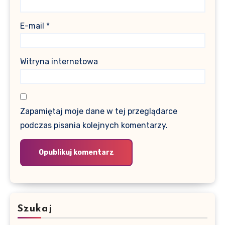
E-mail
*
Witryna internetowa
Zapamiętaj moje dane w tej przeglądarce
podczas pisania kolejnych komentarzy.
Szukaj