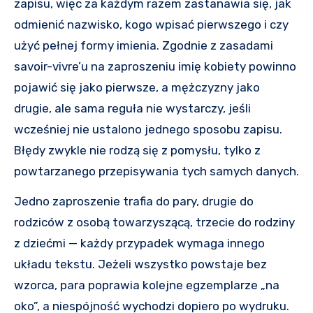
zapisu, więc za każdym razem zastanawia się, jak
odmienić nazwisko, kogo wpisać pierwszego i czy
użyć pełnej formy imienia. Zgodnie z zasadami
savoir-vivre’u na zaproszeniu imię kobiety powinno
pojawić się jako pierwsze, a mężczyzny jako
drugie, ale sama reguła nie wystarczy, jeśli
wcześniej nie ustalono jednego sposobu zapisu.
Błędy zwykle nie rodzą się z pomysłu, tylko z
powtarzanego przepisywania tych samych danych.
Jedno zaproszenie trafia do pary, drugie do
rodziców z osobą towarzyszącą, trzecie do rodziny
z dziećmi — każdy przypadek wymaga innego
układu tekstu. Jeżeli wszystko powstaje bez
wzorca, para poprawia kolejne egzemplarze „na
oko”, a niespójność wychodzi dopiero po wydruku.