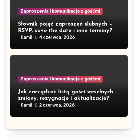
Zaproszenia i komunikacja z gośćmi
Słownik pojęć zaproszeń ślubnych –
RSVP, save the date i inne terminy?
Kamil
4 czerwca, 2026
Zaproszenia i komunikacja z gośćmi
Jak zarządzać listą gości weselnych –
zmiany, rezygnacje i aktualizacje?
Kamil
2 czerwca, 2026