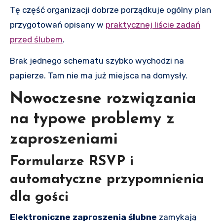
Tę część organizacji dobrze porządkuje ogólny plan
przygotowań opisany w
praktycznej liście zadań
przed ślubem
.
Brak jednego schematu szybko wychodzi na
papierze. Tam nie ma już miejsca na domysły.
Nowoczesne rozwiązania
na typowe problemy z
zaproszeniami
Formularze RSVP i
automatyczne przypomnienia
dla gości
Elektroniczne zaproszenia ślubne
zamykają