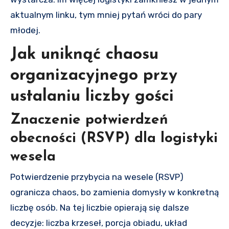
aktualnym linku, tym mniej pytań wróci do pary
młodej.
Jak uniknąć chaosu
organizacyjnego przy
ustalaniu liczby gości
Znaczenie potwierdzeń
obecności (RSVP) dla logistyki
wesela
Potwierdzenie przybycia na wesele (RSVP)
ogranicza chaos, bo zamienia domysły w konkretną
liczbę osób. Na tej liczbie opierają się dalsze
decyzje: liczba krzeseł, porcja obiadu, układ