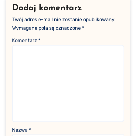
Dodaj komentarz
Twój adres e-mail nie zostanie opublikowany.
Wymagane pola są oznaczone
*
Komentarz
*
Nazwa
*