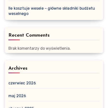
Ile kosztuje wesele – główne składniki budżetu
weselnego
Recent Comments
Brak komentarzy do wyświetlenia.
Archives
czerwiec 2026
maj 2026