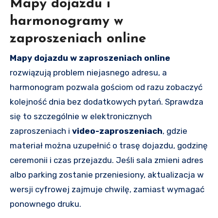
Mapy dojazdu i
harmonogramy w
zaproszeniach online
Mapy dojazdu w zaproszeniach online
rozwiązują problem niejasnego adresu, a
harmonogram pozwala gościom od razu zobaczyć
kolejność dnia bez dodatkowych pytań. Sprawdza
się to szczególnie w elektronicznych
zaproszeniach i
video-zaproszeniach
, gdzie
materiał można uzupełnić o trasę dojazdu, godzinę
ceremonii i czas przejazdu. Jeśli sala zmieni adres
albo parking zostanie przeniesiony, aktualizacja w
wersji cyfrowej zajmuje chwilę, zamiast wymagać
ponownego druku.