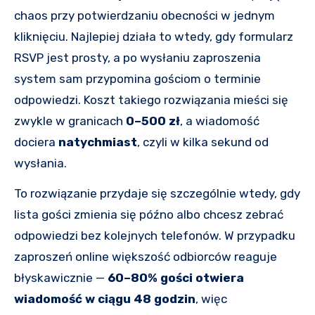
chaos przy potwierdzaniu obecności w jednym
kliknięciu. Najlepiej działa to wtedy, gdy formularz
RSVP jest prosty, a po wysłaniu zaproszenia
system sam przypomina gościom o terminie
odpowiedzi. Koszt takiego rozwiązania mieści się
zwykle w granicach
0–500 zł
, a wiadomość
dociera
natychmiast
, czyli w kilka sekund od
wysłania.
To rozwiązanie przydaje się szczególnie wtedy, gdy
lista gości zmienia się późno albo chcesz zebrać
odpowiedzi bez kolejnych telefonów. W przypadku
zaproszeń online większość odbiorców reaguje
błyskawicznie —
60–80% gości otwiera
wiadomość w ciągu 48 godzin
, więc