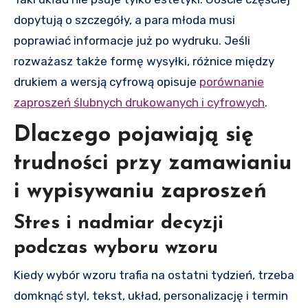
dopytują o szczegóły, a para młoda musi
poprawiać informacje już po wydruku. Jeśli
rozważasz także formę wysyłki, różnice między
drukiem a wersją cyfrową opisuje
porównanie
zaproszeń ślubnych drukowanych i cyfrowych
.
Dlaczego pojawiają się
trudności przy zamawianiu
i wypisywaniu zaproszeń
Stres i nadmiar decyzji
podczas wyboru wzoru
Kiedy wybór wzoru trafia na ostatni tydzień, trzeba
domknąć styl, tekst, układ, personalizację i termin