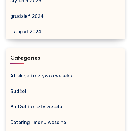
styczeń 2025
grudzień 2024
listopad 2024
Categories
Atrakcje i rozrywka weselna
Budżet
Budżet i koszty wesela
Catering i menu weselne