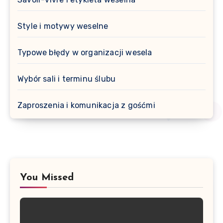
Style i motywy weselne
Typowe błędy w organizacji wesela
Wybór sali i terminu ślubu
Zaproszenia i komunikacja z gośćmi
You Missed