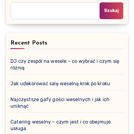
Szukaj
Recent Posts
DJ czy zespół na wesele – co wybrać i czym się
różnią
Jak udekorować salę weselną krok po kroku
Najczęstsze gafy gości weselnych i jak ich
uniknąć
Catering weselny – czym jest i co obejmuje
usługa