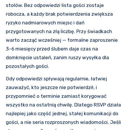
stołów. Bez odpowiedzi lista gości zostaje
robocza, a każdy brak potwierdzenia zwiększa
ryzyko nadmiarowych miejsc i dań
przygotowanych na złą liczbę. Przy świadkach
warto zacząć wcześniej — formalne zaproszenie
3–6 miesięcy przed ślubem daje czas na
domknięcie ustaleń, zanim ruszy wysyłka dla
pozostałych gości.
Gdy odpowiedzi spływają regularnie, łatwiej
zauważyć, kto jeszcze nie potwierdził, i
przypomnieć o terminie zamiast korygować
wszystko na ostatnią chwilę. Dlatego RSVP działa
najlepiej jako część jednej, stałej komunikacji do
gości, a nie seria rozproszonych wiadomości. Jeśli